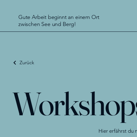
Gute Arbeit beginnt an einem Ort
zwischen See und Berg!
Zurück
Workshop
Hier erfährst du