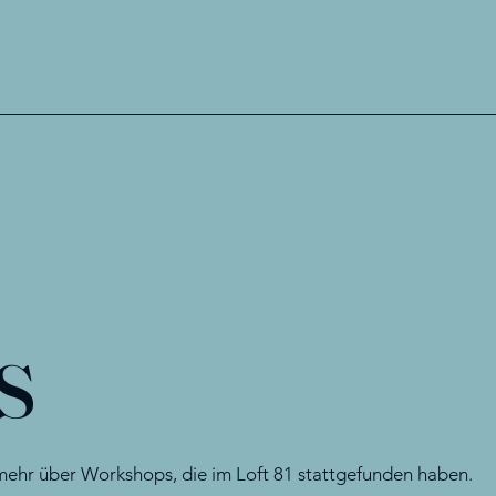
s
 mehr über Workshops, die im Loft 81 stattgefunden haben.