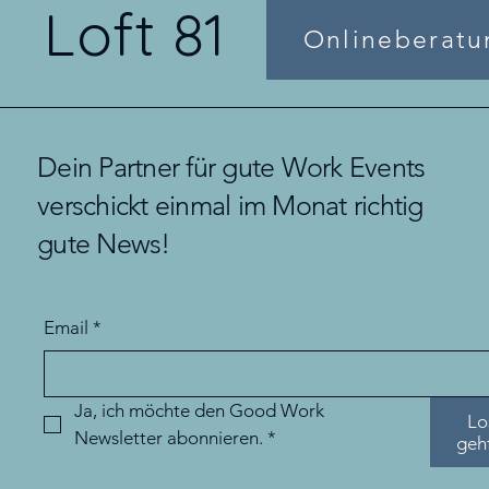
Loft 81
Onlineberatu
Dein Partner für gute Work Events
verschickt einmal im Monat richtig
gute News!
Email
*
Ja, ich möchte den Good Work 
Lo
Newsletter abonnieren.
*
geh