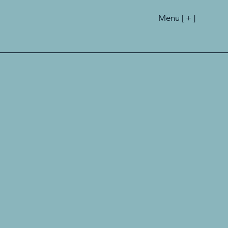
Menu [ + ]