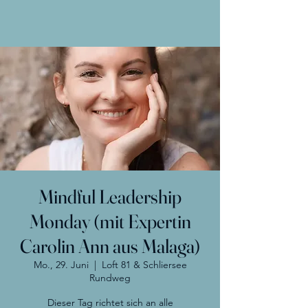
Mindful Leadership
Monday (mit Expertin
Carolin Ann aus Malaga)
Mo., 29. Juni
  |  
Loft 81 & Schliersee
Rundweg
Dieser Tag richtet sich an alle